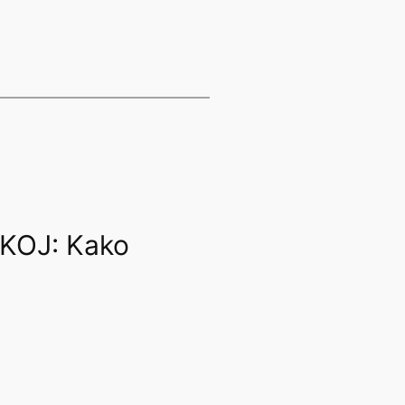
KOJ: Kako