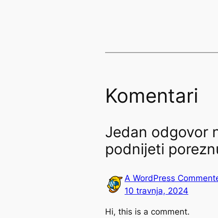
Komentari
Jedan odgovor
podnijeti porezn
A WordPress Comment
10 travnja, 2024
Hi, this is a comment.