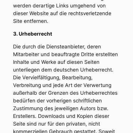
werden derartige Links umgehend von
dieser Website auf die rechtsverletzende
Site entfernen.
3. Urheberrecht
Die durch die Diensteanbieter, deren
Mitarbeiter und beauftragte Dritte erstellten
Inhalte und Werke auf diesen Seiten
unterliegen dem deutschen Urheberrecht.
Die Vervielfältigung, Bearbeitung,
Verbreitung und jede Art der Verwertung
außerhalb der Grenzen des Urheberrechtes
bedürfen der vorherigen schriftlichen
Zustimmung des jeweiligen Autors bzw.
Erstellers. Downloads und Kopien dieser
Seite sind nur für den privaten, nicht
kommerziellen Gebrauch gestattet. Soweit