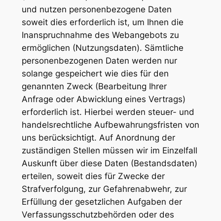
und nutzen personenbezogene Daten
soweit dies erforderlich ist, um Ihnen die
Inanspruchnahme des Webangebots zu
ermöglichen (Nutzungsdaten). Sämtliche
personenbezogenen Daten werden nur
solange gespeichert wie dies für den
genannten Zweck (Bearbeitung Ihrer
Anfrage oder Abwicklung eines Vertrags)
erforderlich ist. Hierbei werden steuer- und
handelsrechtliche Aufbewahrungsfristen von
uns berücksichtigt. Auf Anordnung der
zuständigen Stellen müssen wir im Einzelfall
Auskunft über diese Daten (Bestandsdaten)
erteilen, soweit dies für Zwecke der
Strafverfolgung, zur Gefahrenabwehr, zur
Erfüllung der gesetzlichen Aufgaben der
Verfassungsschutzbehörden oder des