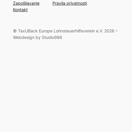
Zapošljavanje
Pravila privatnosti
Kontakt
© TaxUBack Europe Lohnsteuerhilfeverein e.V. 2026 –
Webdesign by Studio986