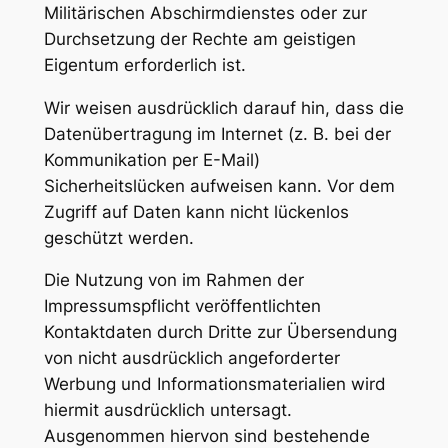
Militärischen Abschirmdienstes oder zur
Durchsetzung der Rechte am geistigen
Eigentum erforderlich ist.
Wir weisen ausdrücklich darauf hin, dass die
Datenübertragung im Internet (z. B. bei der
Kommunikation per E-Mail)
Sicherheitslücken aufweisen kann. Vor dem
Zugriff auf Daten kann nicht lückenlos
geschützt werden.
Die Nutzung von im Rahmen der
Impressumspflicht veröffentlichten
Kontaktdaten durch Dritte zur Übersendung
von nicht ausdrücklich angeforderter
Werbung und Informationsmaterialien wird
hiermit ausdrücklich untersagt.
Ausgenommen hiervon sind bestehende