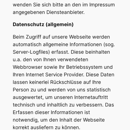
wenden Sie sich bitte an den im Impressum
angegebenen Diensteanbieter.
Datenschutz (allgemein)
Beim Zugriff auf unsere Webseite werden
automatisch allgemeine Informationen (sog.
Server-Logfiles) erfasst. Diese beinhalten
u.a. den von Ihnen verwendeten
Webbrowser sowie Ihr Betriebssystem und
Ihren Internet Service Provider. Diese Daten
lassen keinerlei Rückschlüsse auf Ihre
Person zu und werden von uns statistisch
ausgewertet, um unseren Internetauftritt
technisch und inhaltlich zu verbessern. Das
Erfassen dieser Informationen ist
notwendig, um den Inhalt der Webseite
korrekt ausliefern zu können.