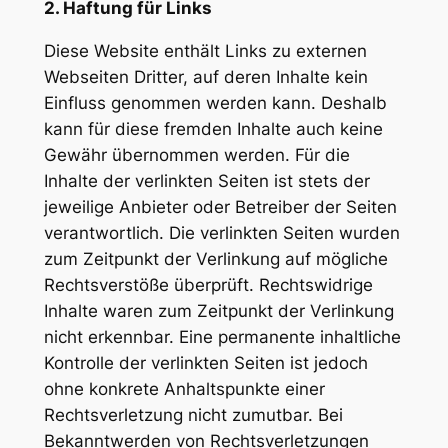
2. Haftung für Links
Diese Website enthält Links zu externen
Webseiten Dritter, auf deren Inhalte kein
Einfluss genommen werden kann. Deshalb
kann für diese fremden Inhalte auch keine
Gewähr übernommen werden. Für die
Inhalte der verlinkten Seiten ist stets der
jeweilige Anbieter oder Betreiber der Seiten
verantwortlich. Die verlinkten Seiten wurden
zum Zeitpunkt der Verlinkung auf mögliche
Rechtsverstöße überprüft. Rechtswidrige
Inhalte waren zum Zeitpunkt der Verlinkung
nicht erkennbar. Eine permanente inhaltliche
Kontrolle der verlinkten Seiten ist jedoch
ohne konkrete Anhaltspunkte einer
Rechtsverletzung nicht zumutbar. Bei
Bekanntwerden von Rechtsverletzungen