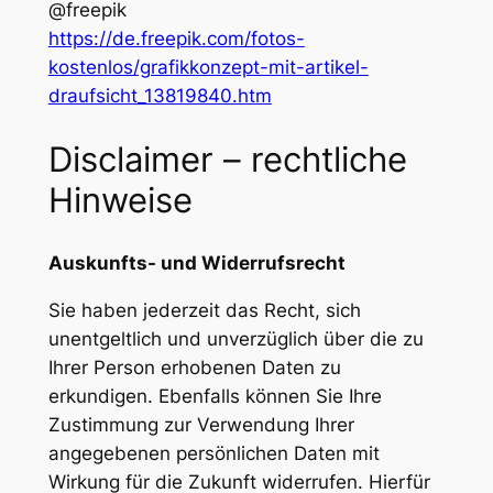
@freepik
https://de.freepik.com/fotos-
kostenlos/grafikkonzept-mit-artikel-
draufsicht_13819840.htm
Disclaimer – rechtliche
Hinweise
Auskunfts- und Widerrufsrecht
Sie haben jederzeit das Recht, sich
unentgeltlich und unverzüglich über die zu
Ihrer Person erhobenen Daten zu
erkundigen. Ebenfalls können Sie Ihre
Zustimmung zur Verwendung Ihrer
angegebenen persönlichen Daten mit
Wirkung für die Zukunft widerrufen. Hierfür