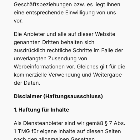
Geschäftsbeziehungen bzw. es liegt Ihnen
eine entsprechende Einwilligung von uns
vor.
Die Anbieter und alle auf dieser Website
genannten Dritten behalten sich
ausdrücklich rechtliche Schritte im Falle der
unverlangten Zusendung von
Werbeinformationen vor. Gleiches gilt für die
kommerzielle Verwendung und Weitergabe
der Daten.
Disclaimer (Haftungsausschluss)
1. Haftung für Inhalte
Als Diensteanbieter sind wir gemäß § 7 Abs.
1 TMG für eigene Inhalte auf diesen Seiten
nach den allgemeinen Gesetzen