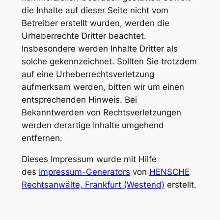
die Inhalte auf dieser Seite nicht vom
Betreiber erstellt wurden, werden die
Urheberrechte Dritter beachtet.
Insbesondere werden Inhalte Dritter als
solche gekennzeichnet. Sollten Sie trotzdem
auf eine Urheberrechtsverletzung
aufmerksam werden, bitten wir um einen
entsprechenden Hinweis. Bei
Bekanntwerden von Rechtsverletzungen
werden derartige Inhalte umgehend
entfernen.
Dieses Impressum wurde mit Hilfe
des
Impressum-Generators
von
HENSCHE
Rechtsanwälte, Frankfurt (Westend)
erstellt.