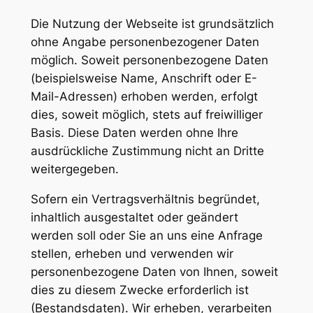
Die Nutzung der Webseite ist grundsätzlich
ohne Angabe personenbezogener Daten
möglich. Soweit personenbezogene Daten
(beispielsweise Name, Anschrift oder E-
Mail-Adressen) erhoben werden, erfolgt
dies, soweit möglich, stets auf freiwilliger
Basis. Diese Daten werden ohne Ihre
ausdrückliche Zustimmung nicht an Dritte
weitergegeben.
Sofern ein Vertragsverhältnis begründet,
inhaltlich ausgestaltet oder geändert
werden soll oder Sie an uns eine Anfrage
stellen, erheben und verwenden wir
personenbezogene Daten von Ihnen, soweit
dies zu diesem Zwecke erforderlich ist
(Bestandsdaten). Wir erheben, verarbeiten