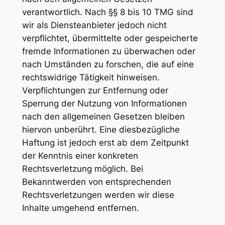
verantwortlich. Nach §§ 8 bis 10 TMG sind
wir als Diensteanbieter jedoch nicht
verpflichtet, übermittelte oder gespeicherte
fremde Informationen zu überwachen oder
nach Umständen zu forschen, die auf eine
rechtswidrige Tätigkeit hinweisen.
Verpflichtungen zur Entfernung oder
Sperrung der Nutzung von Informationen
nach den allgemeinen Gesetzen bleiben
hiervon unberührt. Eine diesbezügliche
Haftung ist jedoch erst ab dem Zeitpunkt
der Kenntnis einer konkreten
Rechtsverletzung möglich. Bei
Bekanntwerden von entsprechenden
Rechtsverletzungen werden wir diese
Inhalte umgehend entfernen.